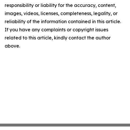
responsibility or liability for the accuracy, content,
images, videos, licenses, completeness, legality, or
reliability of the information contained in this article.
If you have any complaints or copyright issues
related to this article, kindly contact the author
above.