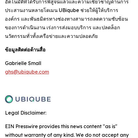
อัตโนมัติที่ได้รับการพิสูจน์แล้วและความเชี่ยวชาญด้านการ
ประสานงานหลายโดเมน UBiqube ช่วยให้ผู้ให้บริการ
องค์กร และพันธมิตรทางช่องทางสามารถลดความซับซ้อน
ของการดำเนินงาน เร่งการส่งมอบบริการ และปลดล็อก
นวัตกรรมทั่วทั้งเครือข่ายและความปลอดภัย
ข้อมูลติดต่อด้านสื่อ
Gabrielle Small
ghs@ubiqube.com
Legal Disclaimer:
EIN Presswire provides this news content "as is"
without warranty of any kind. We do not accept any