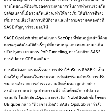
รายในขณะที่ต้องรับรองความสามารถในการทำงานร่วมกัน
ปัจจัยเหล่านี้เมื่อรวมกันแล้วจะทำให้การเริ่มให้บริการช้าลง
เพิ่มความเสี่ยงในการปฏิบัติงาน และทำลายความคล่องตัวที่
SASE สัญญาว่าจะมอบให้
SASE OpsLab ช่วยขจัดปัญหา SecOps ที่ซ่อนอยู่เหล่านี้ด้วย
ตลาดชุดอัตโนมัติสำเร็จรูปที่ครอบคลุมและออกแบบมาเพื่อ
ปรับปรุงกระบวนการ PoP Tunneling, การโยกย้าย SASE
การอัปเกรด CPE และอื่น ๆ
การเติบโตอย่างรวดเร็วของการปรับใช้บริการ SASE จำเป็น
ต้องให้ทุกขั้นตอนในกระบวนการจัดส่งพร้อมสำหรับการปรับ
ขนาด หลังจากการสำรวจความคิดเห็นของลูกค้าอย่าง
ละเอียด เราพบว่าอุตสาหกรรมนี้จำเป็นต้องมีการอัปเกรด
ระบบอัตโนมัติ SecOps อย่างจริงจัง" Nabil Souli ซีอีโอของ
UBiqube กล่าว “ด้วยการเปิดตัว SASE OpsLab เรากำลัง