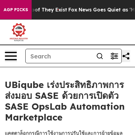
ers no Proof They Exist
Fox News Goes Quiet as 'Maga 
AGP PICKS
UBiqube เร่งประสิทธิภาพการ
ส่งมอบ SASE ด้วยการเปิดตัว
SASE OpsLab Automation
Marketplace
แคตตาล็อกกรณีการใช้งานการปรับใช้และการย้ายข้อมูล