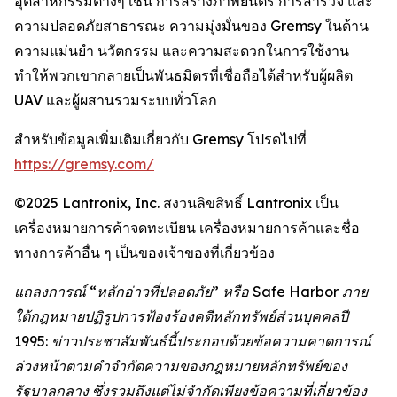
อุตสาหกรรมต่างๆ เช่น การสร้างภาพยนตร์ การสำรวจ และ
ความปลอดภัยสาธารณะ ความมุ่งมั่นของ Gremsy ในด้าน
ความแม่นยำ นวัตกรรม และความสะดวกในการใช้งาน
ทำให้พวกเขากลายเป็นพันธมิตรที่เชื่อถือได้สำหรับผู้ผลิต
UAV และผู้ผสานรวมระบบทั่วโลก
สำหรับข้อมูลเพิ่มเติมเกี่ยวกับ Gremsy โปรดไปที่
https://gremsy.com/
©2025 Lantronix, Inc. สงวนลิขสิทธิ์ Lantronix เป็น
เครื่องหมายการค้าจดทะเบียน เครื่องหมายการค้าและชื่อ
ทางการค้าอื่น ๆ เป็นของเจ้าของที่เกี่ยวข้อง
แถลงการณ์ “หลักอ่าวที่ปลอดภัย” หรือ Safe Harbor ภาย
ใต้กฎหมายปฏิรูปการฟ้องร้องคดีหลักทรัพย์ส่วนบุคคลปี
1995: ข่าวประชาสัมพันธ์นี้ประกอบด้วยข้อความคาดการณ์
ล่วงหน้าตามคำจำกัดความของกฎหมายหลักทรัพย์ของ
รัฐบาลกลาง ซึ่งรวมถึงแต่ไม่จำกัดเพียงข้อความที่เกี่ยวข้อง