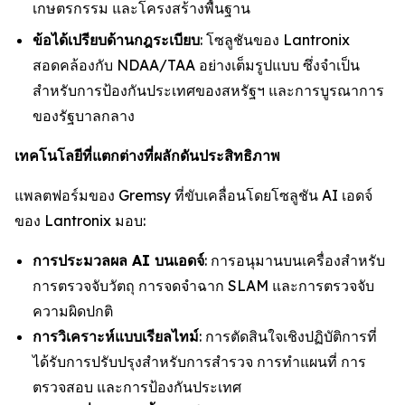
เกษตรกรรม และโครงสร้างพื้นฐาน
ข้อได้เปรียบด้านกฎระเบียบ
: โซลูชันของ Lantronix
สอดคล้องกับ NDAA/TAA อย่างเต็มรูปแบบ ซึ่งจำเป็น
สำหรับการป้องกันประเทศของสหรัฐฯ และการบูรณาการ
ของรัฐบาลกลาง
เทคโนโลยีที่แตกต่างที่ผลักดันประสิทธิภาพ
แพลตฟอร์มของ Gremsy ที่ขับเคลื่อนโดยโซลูชัน AI เอดจ์
ของ Lantronix มอบ:
การประมวลผล AI บนเอดจ์
: การอนุมานบนเครื่องสำหรับ
การตรวจจับวัตถุ การจดจำฉาก SLAM และการตรวจจับ
ความผิดปกติ
การวิเคราะห์แบบเรียลไทม์
: การตัดสินใจเชิงปฏิบัติการที่
ได้รับการปรับปรุงสำหรับการสำรวจ การทำแผนที่ การ
ตรวจสอบ และการป้องกันประเทศ