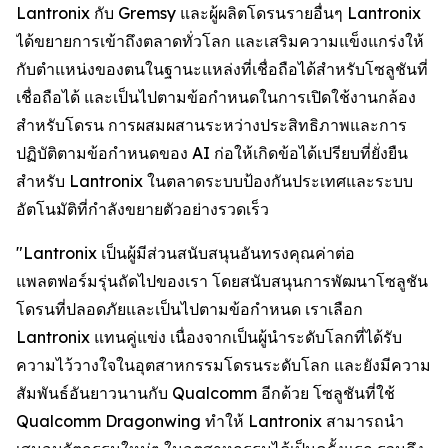
Lantronix กับ Gremsy และผู้ผลิตโดรนรายอื่นๆ Lantronix
ได้ขยายการเข้าถึงตลาดทั่วโลก และเสริมความแข็งแกร่งให้
กับตำแหน่งของตนในฐานะแหล่งที่เชื่อถือได้สำหรับโซลูชันที่
เชื่อถือได้ และเป็นไปตามข้อกำหนดในการเปิดใช้งานกล้อง
สำหรับโดรน การผสมผสานระหว่างประสิทธิภาพและการ
ปฏิบัติตามข้อกำหนดของ AI ก่อให้เกิดข้อได้เปรียบที่ยั่งยืน
สำหรับ Lantronix ในตลาดระบบป้องกันประเทศและระบบ
อัตโนมัติที่กำลังขยายตัวอย่างรวดเร็ว
"Lantronix เป็นผู้มีส่วนสนับสนุนอันทรงคุณค่าต่อ
แพลตฟอร์มรุ่นถัดไปของเรา โดยสนับสนุนการพัฒนาโซลูชัน
โดรนที่ปลอดภัยและเป็นไปตามข้อกำหนด เราเลือก
Lantronix แทนคู่แข่ง เนื่องจากเป็นผู้นำระดับโลกที่ได้รับ
ความไว้วางใจในอุตสาหกรรมโดรนระดับโลก และยังมีความ
สัมพันธ์อันยาวนานกับ Qualcomm อีกด้วย โซลูชันที่ใช้
Qualcomm Dragonwing ทำให้ Lantronix สามารถนำ