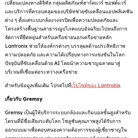
เปลี่ยนแปลงทางดิจิทัล กลุ่มผลิตภัณฑ์ฮาร์ดแวร์ ซอฟต์แวร์
และบริการที่ครอบคลุมของบริษัทช่วยขับเคลื่อนแอปพลิเคชัน
ต่าง ๆ ตั้งแต่ระบบกล้องวงจรปิดเพื่อความปลอดภัยและ
โครงสร้างพื้นฐานสาธารณูปโภคแบบอัจฉริยะไปจนถึงการ
จัดการที่ยืดหยุ่นสำหรับเครือข่ายนอกเครือข่ายหลัก
Lantronix ช่วยให้องค์กรต่างๆ บรรลุผลด้านประสิทธิภาพ
ความปลอดภัย และความได้เปรียบทางการแข่งขันในโลก
ปัจจุบันที่ขับเคลื่อนด้วย AI โดยนำความชาญฉลาดมาสู่
บริเวณที่เชื่อมต่อระหว่างเครือข่าย
สำหรับข้อมูลเพิ่มเติม โปรดไปที่
เว็บไซต์ของ Lantronix
เกี่ยวกับ Gremsy
Gremsy เป็นผู้ให้บริการระบบกล้องและกิมบอลขั้นสูงสำหรับ
โดรนที่มีชื่อเสียงระดับโลก โซลูชันคุณภาพสูงได้รับการ
ออกแบบมาเพื่อตอบสนองความต้องการของผู้เชี่ยวชาญใน