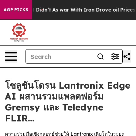
, it Didn’t
As war With Iran Drove oil Prices Higher,
AGP PICKS
โซลูชันโดรน Lantronix Edge
AI ผสานรวมแพลตฟอร์ม
Gremsy และ Teledyne
FLIR…
ความร่วมมือเชิงกลยุทธ์ช่วยให้ Lantronix เติบโตในระยะ