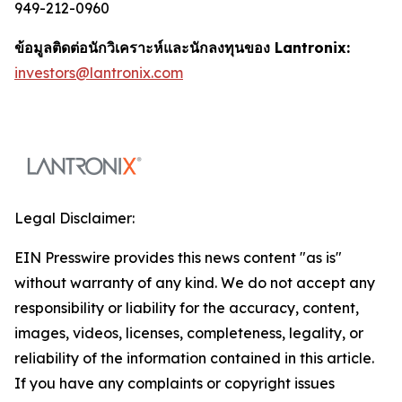
949-212-0960
ข้อมูลติดต่อนักวิเคราะห์และนักลงทุนของ Lantronix:
investors@lantronix.com
Legal Disclaimer:
EIN Presswire provides this news content "as is"
without warranty of any kind. We do not accept any
responsibility or liability for the accuracy, content,
images, videos, licenses, completeness, legality, or
reliability of the information contained in this article.
If you have any complaints or copyright issues