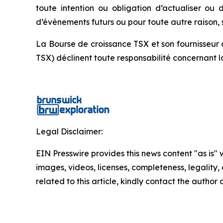
toute intention ou obligation d’actualiser ou
d’évènements futurs ou pour toute autre raison, sa
La Bourse de croissance TSX et son fournisseur 
TSX) déclinent toute responsabilité concernant 
Legal Disclaimer:
EIN Presswire provides this news content "as is" 
images, videos, licenses, completeness, legality, o
related to this article, kindly contact the author