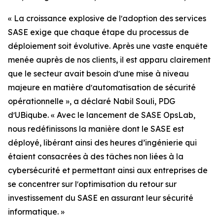
« La croissance explosive de lʼadoption des services
SASE exige que chaque étape du processus de
déploiement soit évolutive. Après une vaste enquête
menée auprès de nos clients, il est apparu clairement
que le secteur avait besoin dʼune mise à niveau
majeure en matière dʼautomatisation de sécurité
opérationnelle », a déclaré Nabil Souli, PDG
dʼUBiqube. « Avec le lancement de SASE OpsLab,
nous redéfinissons la manière dont le SASE est
déployé, libérant ainsi des heures d’ingénierie qui
étaient consacrées à des tâches non liées à la
cybersécurité et permettant ainsi aux entreprises de
se concentrer sur lʼoptimisation du retour sur
investissement du SASE en assurant leur sécurité
informatique. »