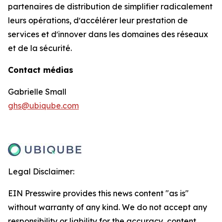
partenaires de distribution de simplifier radicalement
leurs opérations, dʼaccélérer leur prestation de
services et dʼinnover dans les domaines des réseaux
et de la sécurité.
Contact médias
Gabrielle Small
ghs@ubiqube.com
Legal Disclaimer:
EIN Presswire provides this news content "as is"
without warranty of any kind. We do not accept any
responsibility or liability for the accuracy, content,