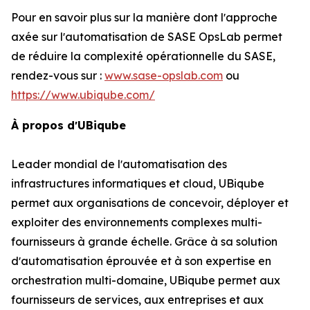
Pour en savoir plus sur la manière dont lʼapproche
axée sur lʼautomatisation de SASE OpsLab permet
de réduire la complexité opérationnelle du SASE,
rendez-vous sur :
www.sase-opslab.com
ou
https://www.ubiqube.com/
À propos dʼUBiqube
Leader mondial de lʼautomatisation des
infrastructures informatiques et cloud, UBiqube
permet aux organisations de concevoir, déployer et
exploiter des environnements complexes multi-
fournisseurs à grande échelle. Grâce à sa solution
dʼautomatisation éprouvée et à son expertise en
orchestration multi-domaine, UBiqube permet aux
fournisseurs de services, aux entreprises et aux