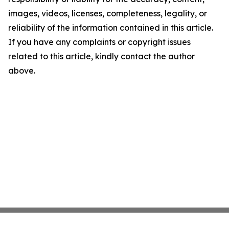
images, videos, licenses, completeness, legality, or
reliability of the information contained in this article.
If you have any complaints or copyright issues
related to this article, kindly contact the author
above.