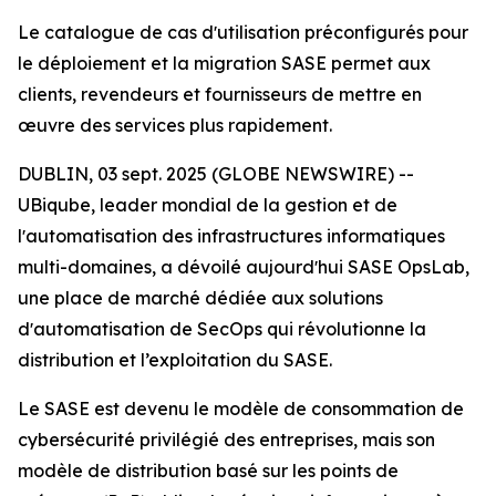
Le catalogue de cas dʼutilisation préconfigurés pour
le déploiement et la migration SASE permet aux
clients, revendeurs et fournisseurs de mettre en
œuvre des services plus rapidement.
DUBLIN, 03 sept. 2025 (GLOBE NEWSWIRE) --
UBiqube, leader mondial de la gestion et de
lʼautomatisation des infrastructures informatiques
multi-domaines, a dévoilé aujourdʼhui SASE OpsLab,
une place de marché dédiée aux solutions
dʼautomatisation de SecOps qui révolutionne la
distribution et l’exploitation du SASE.
Le SASE est devenu le modèle de consommation de
cybersécurité privilégié des entreprises, mais son
modèle de distribution basé sur les points de