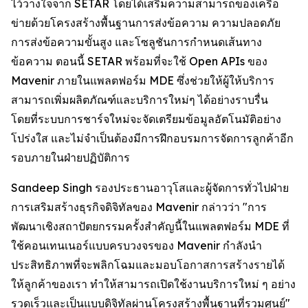
ไว้วางใจจาก SETAR โดยได้เสริมความสามารถของเครือ
ข่ายด้วยโครงสร้างพื้นฐานการส่งข้อความ ความปลอดภัย
การส่งข้อความขั้นสูง และโซลูชันการกำหนดเส้นทาง
ข้อความ ตอนนี้ SETAR พร้อมที่จะใช้ Open APIs ของ
Mavenir ภายในแพลตฟอร์ม MDE ซึ่งช่วยให้ผู้ให้บริการ
สามารถเพิ่มผลิตภัณฑ์และบริการใหม่ๆ ได้อย่างราบรื่น
โดยที่ระบบการชาร์จใหม่จะจัดเตรียมข้อมูลอัตโนมัติอย่าง
โปร่งใส และไม่จำเป็นต้องมีการฝึกอบรมการจัดการลูกค้าอีก
รอบภายในฝ่ายปฏิบัติการ
Sandeep Singh รองประธานอาวุโสและผู้จัดการทั่วไปฝ่าย
การเสริมสร้างธุรกิจดิจิทัลของ Mavenir กล่าวว่า "การ
พัฒนาเชิงสถาปัตยกรรมครั้งสำคัญนี้ในแพลตฟอร์ม MDE ที่
ใช้คอนเทนเนอร์แบบครบวงจรของ Mavenir กำลังนำ
ประสิทธิภาพที่จะพลิกโฉมและมอบโอกาสการสร้างรายได้
ให้ลูกค้าของเรา ทำให้สามารถเปิดใช้งานบริการใหม่ ๆ อย่าง
รวดเร็วและเป็นแบบดิจิทัลผ่านโครงสร้างพื้นฐานที่รวมศูนย์"