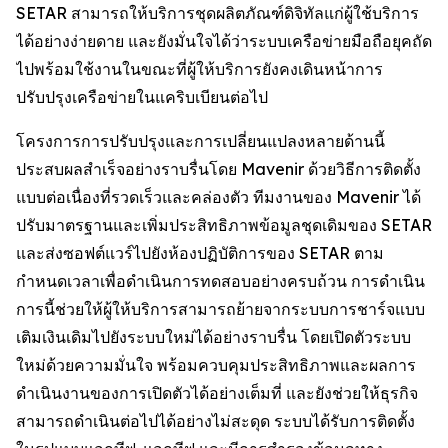
SETAR สามารถให้บริการชุดผลิตภัณฑ์ดิจิทัลแก่ผู้ใช้บริการ
ได้อย่างง่ายดาย และยังมั่นใจได้ว่าระบบเครือข่ายมือถือยุคถัด
ไปพร้อมใช้งานในขณะที่ผู้ให้บริการยังคงเดินหน้าการ
ปรับปรุงเครือข่ายในแคริบเบียนต่อไป
โครงการการปรับปรุงและการเปลี่ยนแปลงหลายด้านนี้
ประสบผลสำเร็จอย่างราบรื่นโดย Mavenir ด้วยวิธีการติดตั้ง
แบบต่อเนื่องที่รวดเร็วและคล่องตัว ทีมงานของ Mavenir ได้
ปรับมาตรฐานและเพิ่มประสิทธิภาพข้อมูลชุดเดิมของ SETAR
และส่งซอฟต์แวร์ไปยังห้องปฏิบัติการของ SETAR ตาม
กำหนดเวลาเพื่อดำเนินการทดสอบอย่างครบถ้วน การดำเนิน
การนี้ช่วยให้ผู้ให้บริการสามารถย้ายจากระบบการชาร์จแบบ
เติมเงินเดิมไปยังระบบใหม่ได้อย่างราบรื่น โดยเปิดตัวระบบ
ใหม่ด้วยความมั่นใจ พร้อมควบคุมประสิทธิภาพและผลการ
ดำเนินงานของการเปิดตัวได้อย่างเต็มที่ และยังช่วยให้ธุรกิจ
สามารถดำเนินต่อไปได้อย่างไม่สะดุด ระบบได้รับการติดตั้ง