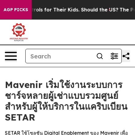
edia Controls for Their Kids. Should the US?
The Pentag
AGP PICKS
Mavenir เริ่มใช้งานระบบการ
ชาร์จหลายผู้เช่าแบบรวมศูนย์
สำหรับผู้ให้บริการในแคริบเบียน
SETAR
SETAR ใช้โซลูชัน Digital Enablement ของ Mavenir เพื่อ