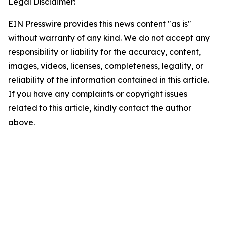
Legal Disclaimer:
EIN Presswire provides this news content "as is"
without warranty of any kind. We do not accept any
responsibility or liability for the accuracy, content,
images, videos, licenses, completeness, legality, or
reliability of the information contained in this article.
If you have any complaints or copyright issues
related to this article, kindly contact the author
above.