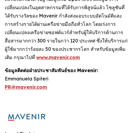
เปลี่ยนแปลงในอุตสาหกรรมที่ได้รับการพิสูจน์แล้ว โซลูชันที่
ได้รับรางวัลของ Mavenir กำลังส่งมอบระบบอัตโนมัติและ
การสร้างรายได้ผ่านเครือข่ายมือถือทั่วโลก โดยเร่งการ
เปลี่ยนแปลงเครือข่ายซอฟต์แวร์สำหรับผู้ให้บริการด้านการ
สื่อสารมากกว่า 300 รายในกว่า 120 ประเทศ ซึ่งให้บริการแก่
ผู้ใช้มากกว่าร้อยละ 50 ของประชากรโลก สำหรับข้อมูลเพิ่ม
เติม กรุณาไปที่
www.mavenir.com
ข้อมูลติดต่อฝ่ายประชาสัมพันธ์ของ Mavenir:
Emmanuela Spiteri
PR@mavenir.com