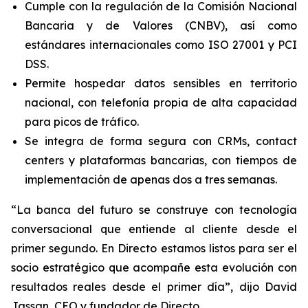
Cumple con la regulación de la Comisión Nacional
Bancaria y de Valores (CNBV), así como
estándares internacionales como ISO 27001 y PCI
DSS.
Permite hospedar datos sensibles en territorio
nacional, con telefonía propia de alta capacidad
para picos de tráfico.
Se integra de forma segura con CRMs,
contact
centers
y plataformas bancarias, con tiempos de
implementación de apenas dos a tres semanas.
“La banca del futuro se construye con tecnología
conversacional que entiende al cliente desde el
primer segundo. En Directo estamos listos para ser el
socio estratégico que acompañe esta evolución con
resultados reales desde el primer día”, dijo David
Jassan, CEO y fundador de Directo.