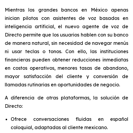
Mientras los grandes bancos en México apenas
inician pilotos con asistentes de voz basados en
inteligencia artificial, el nuevo agente de voz de
Directo permite que los usuarios hablen con su banco
de manera natural, sin necesidad de navegar menús
ni usar teclas o tonos. Con ello, las instituciones
financieras pueden obtener reducciones inmediatas
en costos operativos, menores tasas de abandono,
mayor satisfacción del cliente y conversión de
llamadas rutinarias en oportunidades de negocio.
A diferencia de otras plataformas, la solución de
Directo:
Ofrece conversaciones fluidas en español
coloquial, adaptadas al cliente mexicano.