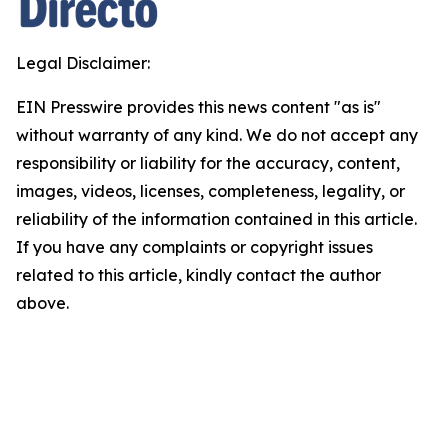
Legal Disclaimer:
EIN Presswire provides this news content "as is"
without warranty of any kind. We do not accept any
responsibility or liability for the accuracy, content,
images, videos, licenses, completeness, legality, or
reliability of the information contained in this article.
If you have any complaints or copyright issues
related to this article, kindly contact the author
above.