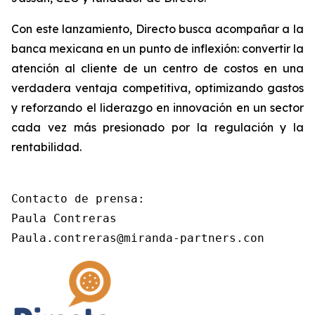
Con este lanzamiento, Directo busca acompañar a la
banca mexicana en un punto de inflexión: convertir la
atención al cliente de un centro de costos en una
verdadera ventaja competitiva, optimizando gastos
y reforzando el liderazgo en innovación en un sector
cada vez más presionado por la regulación y la
rentabilidad.
Contacto de prensa:

Paula Contreras

Paula.contreras@miranda-partners.con