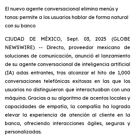
El nuevo agente conversacional elimina menús y
tonos: permite a los usuarios hablar de forma natural
con su banco
CIUDAD DE MÉXICO, Sept. 03, 2025 (GLOBE
NEWSWIRE) -- Directo, proveedor mexicano de
soluciones de comunicación, anunció el lanzamiento
de su agente conversacional de inteligencia artificial
(IA) adas entrantes, tras alcanzar el hito de 1,000
conversaciones telefónicas exitosas en las que los
usuarios no distinguieron que interactuaban con una
máquina. Gracias a su algoritmo de acentos locales y
capacidades de empatía, la compañía ha logrado
elevar la experiencia de atención al cliente en la
banca, ofreciendo interacciones ágiles, seguras y
personalizadas.