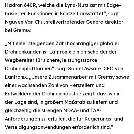
Hadron 640R, welche die Lynx-Nutzlast mit Edge-
basierten Funktionen in Echtzeit ausstattet“, sagt
Nguyen Van Chu, stellvertretender Generaldirektor
bei Gremsy.
„Mit einer steigenden Zahl hochrangiger globaler
Drohnenkunden ist Lantronix ein entscheidender
Wegbereiter für sichere, leistungsstarke
Drohnenplattformen“, sagt Saleel Awsare, CEO von
Lantronix. „Unsere Zusammenarbeit mit Gremsy sowie
einer wachsenden Zahl von Herstellern und
Entwicklern der Drohnenindustrie zeigt, dass wir in
der Lage sind, in großem Maßstab zu liefern und
gleichzeitig die strengen NDAA- und TAA-
Anforderungen zu erfüllen, die für Regierungs- und
Verteidigungsanwendungen erforderlich sind.“