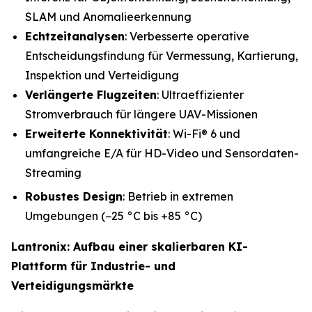
SLAM und Anomalieerkennung
Echtzeitanalysen
: Verbesserte operative
Entscheidungsfindung für Vermessung, Kartierung,
Inspektion und Verteidigung
Verlängerte Flugzeiten
: Ultraeffizienter
Stromverbrauch für längere UAV-Missionen
Erweiterte Konnektivität
: Wi-Fi® 6 und
umfangreiche E/A für HD-Video und Sensordaten-
Streaming
Robustes Design
: Betrieb in extremen
Umgebungen (−25 °C bis +85 °C)
Lantronix: Aufbau einer skalierbaren KI-
Plattform für Industrie- und
Verteidigungsmärkte