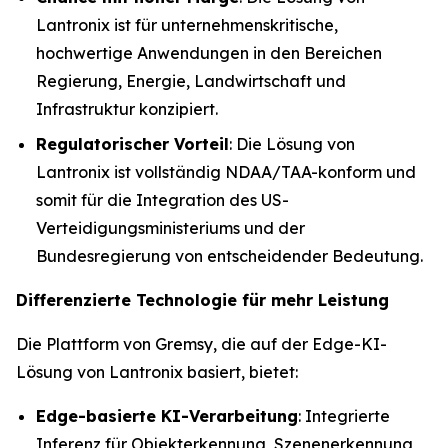
Lantronix ist für unternehmenskritische,
hochwertige Anwendungen in den Bereichen
Regierung, Energie, Landwirtschaft und
Infrastruktur konzipiert.
Regulatorischer Vorteil
: Die Lösung von
Lantronix ist vollständig NDAA/TAA-konform und
somit für die Integration des US-
Verteidigungsministeriums und der
Bundesregierung von entscheidender Bedeutung.
Differenzierte Technologie für mehr Leistung
Die Plattform von Gremsy, die auf der Edge-KI-
Lösung von Lantronix basiert, bietet:
Edge-basierte KI-Verarbeitung
: Integrierte
Inferenz für Objekterkennung, Szenenerkennung,