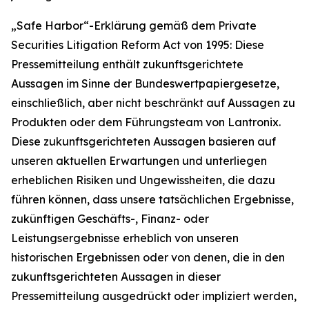
„Safe Harbor“-Erklärung gemäß dem Private
Securities Litigation Reform Act von 1995: Diese
Pressemitteilung enthält zukunftsgerichtete
Aussagen im Sinne der Bundeswertpapiergesetze,
einschließlich, aber nicht beschränkt auf Aussagen zu
Produkten oder dem Führungsteam von Lantronix.
Diese zukunftsgerichteten Aussagen basieren auf
unseren aktuellen Erwartungen und unterliegen
erheblichen Risiken und Ungewissheiten, die dazu
führen können, dass unsere tatsächlichen Ergebnisse,
zukünftigen Geschäfts-, Finanz- oder
Leistungsergebnisse erheblich von unseren
historischen Ergebnissen oder von denen, die in den
zukunftsgerichteten Aussagen in dieser
Pressemitteilung ausgedrückt oder impliziert werden,