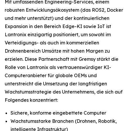
Mit umfassenden Engineering-Services, einem
robusten Entwicklungsökosystem (das ROS2, Docker
und mehr unterstützt) und der kontinuierlichen
Expansion in den Bereich Edge-KI sowie IoT ist
Lantronix einzigartig positioniert, um sowohl im
Verteidigungs- als auch im kommerziellen
Drohnenbereich Umsätze mit hohen Margen zu
erzielen. Diese Partnerschaft mit Gremsy stärkt die
Rolle von Lantronix als vertrauenswürdiger KI-
Computeranbieter für globale OEMs und
unterstreicht die Umsetzung der langfristigen
Wachstumsstrategie des Unternehmens, die sich auf
Folgendes konzentriert:
Sichere, konforme eingebettete Computer
Wachstumsstarke Branchen (Drohnen, Robotik,
intelligente Infrastruktur)