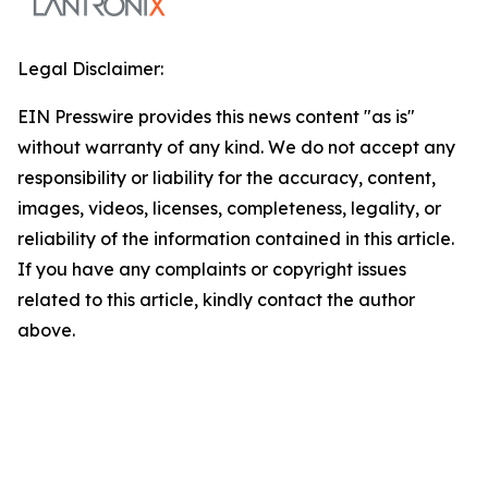
Legal Disclaimer:
EIN Presswire provides this news content "as is"
without warranty of any kind. We do not accept any
responsibility or liability for the accuracy, content,
images, videos, licenses, completeness, legality, or
reliability of the information contained in this article.
If you have any complaints or copyright issues
related to this article, kindly contact the author
above.