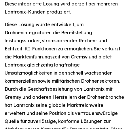
Diese integrierte Lösung wird derzeit bei mehreren
Lantronix-Kunden produziert.
Diese Lösung wurde entwickelt, um
Drohnenintegratoren die Bereitstellung
leistungsstarker, stromsparender Rechen- und
Echtzeit-KI-Funktionen zu ermöglichen. Sie verkürzt
die Markteinführungszeit von Gremsy und bietet
Lantronix gleichzeitig langfristige
Umsatzmöglichkeiten in den schnell wachsenden
kommerziellen sowie militärischen Drohnensektoren.
Durch die Geschäftsbeziehung von Lantronix mit
Gremsy und anderen Herstellern der Drohnenbranche
hat Lantronix seine globale Marktreichweite
erweitert und seine Position als vertrauenswürdige
Quelle für zuverlässige, konforme Lösungen zur