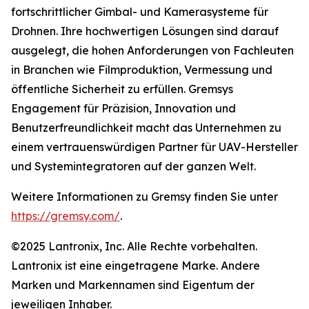
fortschrittlicher Gimbal- und Kamerasysteme für
Drohnen. Ihre hochwertigen Lösungen sind darauf
ausgelegt, die hohen Anforderungen von Fachleuten
in Branchen wie Filmproduktion, Vermessung und
öffentliche Sicherheit zu erfüllen. Gremsys
Engagement für Präzision, Innovation und
Benutzerfreundlichkeit macht das Unternehmen zu
einem vertrauenswürdigen Partner für UAV-Hersteller
und Systemintegratoren auf der ganzen Welt.
Weitere Informationen zu Gremsy finden Sie unter
https://gremsy.com/
.
©2025 Lantronix, Inc. Alle Rechte vorbehalten.
Lantronix ist eine eingetragene Marke. Andere
Marken und Markennamen sind Eigentum der
jeweiligen Inhaber.