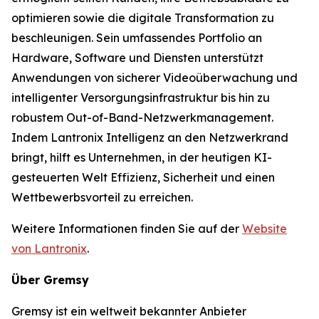
optimieren sowie die digitale Transformation zu
beschleunigen. Sein umfassendes Portfolio an
Hardware, Software und Diensten unterstützt
Anwendungen von sicherer Videoüberwachung und
intelligenter Versorgungsinfrastruktur bis hin zu
robustem Out-of-Band-Netzwerkmanagement.
Indem Lantronix Intelligenz an den Netzwerkrand
bringt, hilft es Unternehmen, in der heutigen KI-
gesteuerten Welt Effizienz, Sicherheit und einen
Wettbewerbsvorteil zu erreichen.
Weitere Informationen finden Sie auf der
Website
von Lantronix
.
Über Gremsy
Gremsy ist ein weltweit bekannter Anbieter