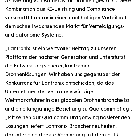
Aktivierung von Kameras für Drohnen gestärkt. Diese
Kombination aus KI-Leistung und Compliance
verschafft Lantronix einen nachhaltigen Vorteil auf
dem schnell wachsenden Markt für Verteidigungs-
und autonome Systeme.
„Lantronix ist ein wertvoller Beitrag zu unserer
Plattform der nächsten Generation und unterstützt
die Entwicklung sicherer, konformer
Drohnenlösungen. Wir haben uns gegenüber der
Konkurrenz für Lantronix entschieden, da das
Unternehmen der vertrauenswürdige
Weltmarktführer in der globalen Drohnenbranche ist
und eine langjährige Beziehung zu Qualcomm pflegt.
„Mit seinen auf Qualcomm Dragonwing basierenden
Lösungen liefert Lantronix Branchenneuheiten,
darunter eine direkte Verbindung mit dem FLIR