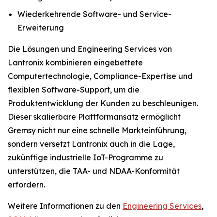
Wiederkehrende Software- und Service-
Erweiterung
Die Lösungen und Engineering Services von
Lantronix kombinieren eingebettete
Computertechnologie, Compliance-Expertise und
flexiblen Software-Support, um die
Produktentwicklung der Kunden zu beschleunigen.
Dieser skalierbare Plattformansatz ermöglicht
Gremsy nicht nur eine schnelle Markteinführung,
sondern versetzt Lantronix auch in die Lage,
zukünftige industrielle IoT-Programme zu
unterstützen, die TAA- und NDAA-Konformität
erfordern.
Weitere Informationen zu den
Engineering Services
,