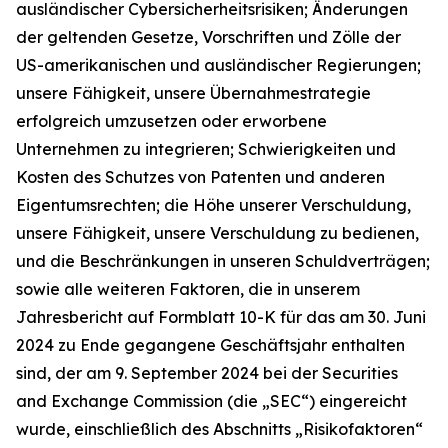
ausländischer Cybersicherheitsrisiken; Änderungen
der geltenden Gesetze, Vorschriften und Zölle der
US-amerikanischen und ausländischer Regierungen;
unsere Fähigkeit, unsere Übernahmestrategie
erfolgreich umzusetzen oder erworbene
Unternehmen zu integrieren; Schwierigkeiten und
Kosten des Schutzes von Patenten und anderen
Eigentumsrechten; die Höhe unserer Verschuldung,
unsere Fähigkeit, unsere Verschuldung zu bedienen,
und die Beschränkungen in unseren Schuldverträgen;
sowie alle weiteren Faktoren, die in unserem
Jahresbericht auf Formblatt 10-K für das am 30. Juni
2024 zu Ende gegangene Geschäftsjahr enthalten
sind, der am 9. September 2024 bei der Securities
and Exchange Commission (die „SEC“) eingereicht
wurde, einschließlich des Abschnitts „Risikofaktoren“