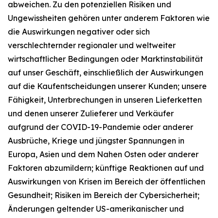
abweichen. Zu den potenziellen Risiken und
Ungewissheiten gehören unter anderem Faktoren wie
die Auswirkungen negativer oder sich
verschlechternder regionaler und weltweiter
wirtschaftlicher Bedingungen oder Marktinstabilität
auf unser Geschäft, einschließlich der Auswirkungen
auf die Kaufentscheidungen unserer Kunden; unsere
Fähigkeit, Unterbrechungen in unseren Lieferketten
und denen unserer Zulieferer und Verkäufer
aufgrund der COVID-19-Pandemie oder anderer
Ausbrüche, Kriege und jüngster Spannungen in
Europa, Asien und dem Nahen Osten oder anderer
Faktoren abzumildern; künftige Reaktionen auf und
Auswirkungen von Krisen im Bereich der öffentlichen
Gesundheit; Risiken im Bereich der Cybersicherheit;
Änderungen geltender US-amerikanischer und