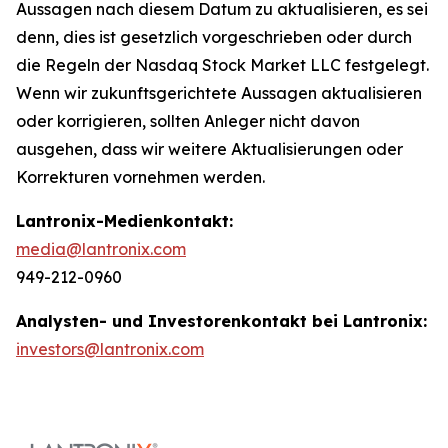
Aussagen nach diesem Datum zu aktualisieren, es sei
denn, dies ist gesetzlich vorgeschrieben oder durch
die Regeln der Nasdaq Stock Market LLC festgelegt.
Wenn wir zukunftsgerichtete Aussagen aktualisieren
oder korrigieren, sollten Anleger nicht davon
ausgehen, dass wir weitere Aktualisierungen oder
Korrekturen vornehmen werden.
Lantronix-Medienkontakt:
media@lantronix.com
949-212-0960
Analysten- und Investorenkontakt bei Lantronix:
investors@lantronix.com