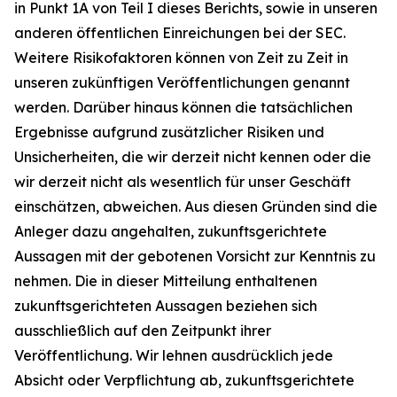
in Punkt 1A von Teil I dieses Berichts, sowie in unseren
anderen öffentlichen Einreichungen bei der SEC.
Weitere Risikofaktoren können von Zeit zu Zeit in
unseren zukünftigen Veröffentlichungen genannt
werden. Darüber hinaus können die tatsächlichen
Ergebnisse aufgrund zusätzlicher Risiken und
Unsicherheiten, die wir derzeit nicht kennen oder die
wir derzeit nicht als wesentlich für unser Geschäft
einschätzen, abweichen. Aus diesen Gründen sind die
Anleger dazu angehalten, zukunftsgerichtete
Aussagen mit der gebotenen Vorsicht zur Kenntnis zu
nehmen. Die in dieser Mitteilung enthaltenen
zukunftsgerichteten Aussagen beziehen sich
ausschließlich auf den Zeitpunkt ihrer
Veröffentlichung. Wir lehnen ausdrücklich jede
Absicht oder Verpflichtung ab, zukunftsgerichtete