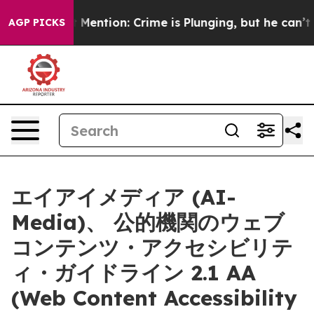
Won’t Mention: Crime is Plunging, but he can’t Hand
AGP PICKS
エイアイメディア (AI-
Media)、 公的機関のウェブ
コンテンツ・アクセシビリテ
ィ・ガイドライン 2.1 AA
(Web Content Accessibility