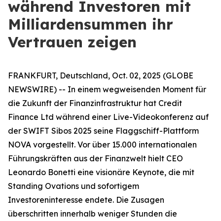
während Investoren mit
Milliardensummen ihr
Vertrauen zeigen
FRANKFURT, Deutschland, Oct. 02, 2025 (GLOBE
NEWSWIRE) -- In einem wegweisenden Moment für
die Zukunft der Finanzinfrastruktur hat Credit
Finance Ltd während einer Live-Videokonferenz auf
der SWIFT Sibos 2025 seine Flaggschiff-Plattform
NOVA vorgestellt. Vor über 15.000 internationalen
Führungskräften aus der Finanzwelt hielt CEO
Leonardo Bonetti eine visionäre Keynote, die mit
Standing Ovations und sofortigem
Investoreninteresse endete. Die Zusagen
überschritten innerhalb weniger Stunden die