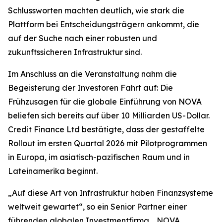
Schlussworten machten deutlich, wie stark die
Plattform bei Entscheidungsträgern ankommt, die
auf der Suche nach einer robusten und
zukunftssicheren Infrastruktur sind.
Im Anschluss an die Veranstaltung nahm die
Begeisterung der Investoren Fahrt auf: Die
Frühzusagen für die globale Einführung von NOVA
beliefen sich bereits auf über 10 Milliarden US-Dollar.
Credit Finance Ltd bestätigte, dass der gestaffelte
Rollout im ersten Quartal 2026 mit Pilotprogrammen
in Europa, im asiatisch-pazifischen Raum und in
Lateinamerika beginnt.
„Auf diese Art von Infrastruktur haben Finanzsysteme
weltweit gewartet“, so ein Senior Partner einer
führenden globalen Investmentfirma. „NOVA