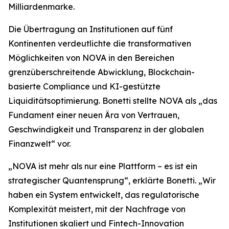
Milliardenmarke.
Die Übertragung an Institutionen auf fünf
Kontinenten verdeutlichte die transformativen
Möglichkeiten von NOVA in den Bereichen
grenzüberschreitende Abwicklung, Blockchain-
basierte Compliance und KI-gestützte
Liquiditätsoptimierung. Bonetti stellte NOVA als „das
Fundament einer neuen Ära von Vertrauen,
Geschwindigkeit und Transparenz in der globalen
Finanzwelt“ vor.
„NOVA ist mehr als nur eine Plattform – es ist ein
strategischer Quantensprung“, erklärte Bonetti. „Wir
haben ein System entwickelt, das regulatorische
Komplexität meistert, mit der Nachfrage von
Institutionen skaliert und Fintech-Innovation