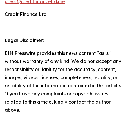
press@creditfinanceltd.me
Credit Finance Ltd
Legal Disclaimer:
EIN Presswire provides this news content "as is"
without warranty of any kind. We do not accept any
responsibility or liability for the accuracy, content,
images, videos, licenses, completeness, legality, or
reliability of the information contained in this article.
If you have any complaints or copyright issues
related to this article, kindly contact the author
above.