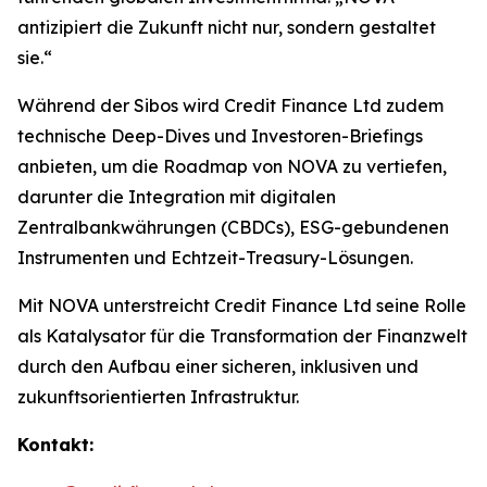
antizipiert die Zukunft nicht nur, sondern gestaltet
sie.“
Während der Sibos wird Credit Finance Ltd zudem
technische Deep-Dives und Investoren-Briefings
anbieten, um die Roadmap von NOVA zu vertiefen,
darunter die Integration mit digitalen
Zentralbankwährungen (CBDCs), ESG-gebundenen
Instrumenten und Echtzeit-Treasury-Lösungen.
Mit NOVA unterstreicht Credit Finance Ltd seine Rolle
als Katalysator für die Transformation der Finanzwelt
durch den Aufbau einer sicheren, inklusiven und
zukunftsorientierten Infrastruktur.
Kontakt: