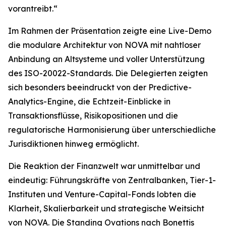
vorantreibt.“
Im Rahmen der Präsentation zeigte eine Live-Demo
die modulare Architektur von NOVA mit nahtloser
Anbindung an Altsysteme und voller Unterstützung
des ISO-20022-Standards. Die Delegierten zeigten
sich besonders beeindruckt von der Predictive-
Analytics-Engine, die Echtzeit-Einblicke in
Transaktionsflüsse, Risikopositionen und die
regulatorische Harmonisierung über unterschiedliche
Jurisdiktionen hinweg ermöglicht.
Die Reaktion der Finanzwelt war unmittelbar und
eindeutig: Führungskräfte von Zentralbanken, Tier-1-
Instituten und Venture-Capital-Fonds lobten die
Klarheit, Skalierbarkeit und strategische Weitsicht
von NOVA. Die Standing Ovations nach Bonettis