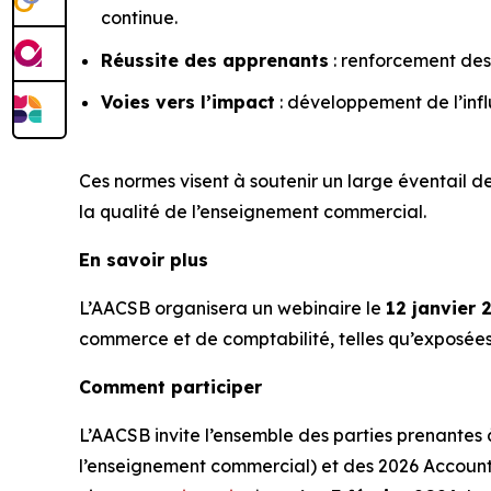
continue.
Réussite des apprenants
: renforcement des
Voies vers l’impact
: développement de l’inf
Ces normes visent à soutenir un large éventail 
la qualité de l’enseignement commercial.
En savoir plus
L’AACSB organisera un webinaire le
12 janvier 
commerce et de comptabilité, telles qu’exposées 
Comment participer
L’AACSB invite l’ensemble des parties prenantes
l’enseignement commercial) et des 2026 Account