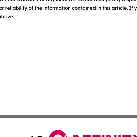
r reliability of the information contained in this article. I
 above.