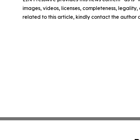
images, videos, licenses, completeness, legality, o
related to this article, kindly contact the author