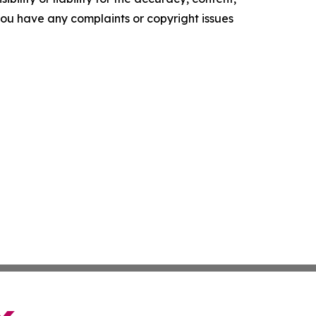
f you have any complaints or copyright issues